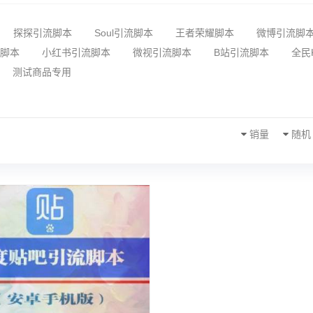
探探引流脚本
Soul引流脚本
王者荣耀脚本
微博引流脚
脚本
小红书引流脚本
微视引流脚本
B站引流脚本
全民
测试商品专用
销量
随机