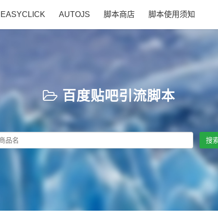
EASYCLICK
AUTOJS
脚本商店
脚本使用须知
百度贴吧引流脚本
搜