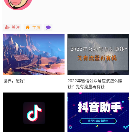
关注
主页
世界，您好！
2022年微信公众号应该怎么赚
钱？先有流量再有钱