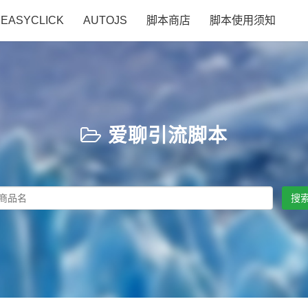
EASYCLICK
AUTOJS
脚本商店
脚本使用须知
爱聊引流脚本
搜